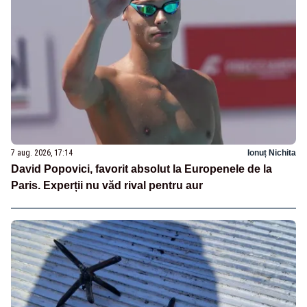
7 aug. 2026, 17:14
Ionuț Nichita
David Popovici, favorit absolut la Europenele de la
Paris. Experții nu văd rival pentru aur