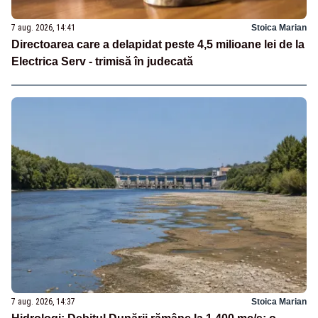
7 aug. 2026, 14:41
Stoica Marian
Directoarea care a delapidat peste 4,5 milioane lei de la
Electrica Serv - trimisă în judecată
7 aug. 2026, 14:37
Stoica Marian