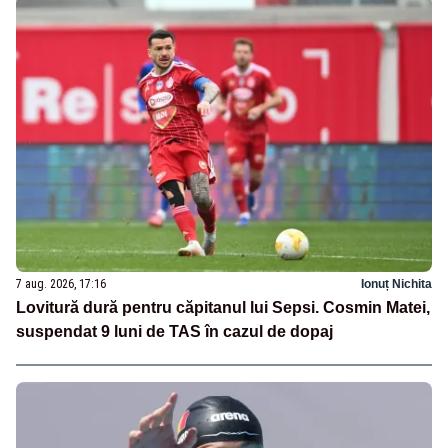
7 aug. 2026, 17:16
Ionuț Nichita
Lovitură dură pentru căpitanul lui Sepsi. Cosmin Matei,
suspendat 9 luni de TAS în cazul de dopaj