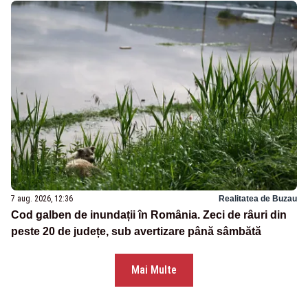
7 aug. 2026, 12:36
Realitatea de Buzau
Cod galben de inundații în România. Zeci de râuri din
peste 20 de județe, sub avertizare până sâmbătă
Mai Multe