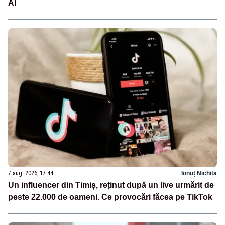
AI
7 aug. 2026, 17:44
Ionuț Nichita
Un influencer din Timiș, reținut după un live urmărit de
peste 22.000 de oameni. Ce provocări făcea pe TikTok