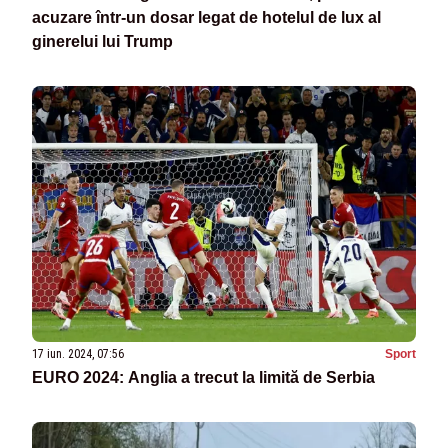
acuzare într-un dosar legat de hotelul de lux al
ginerelui lui Trump
17 iun. 2024, 07:56
Sport
EURO 2024: Anglia a trecut la limită de Serbia