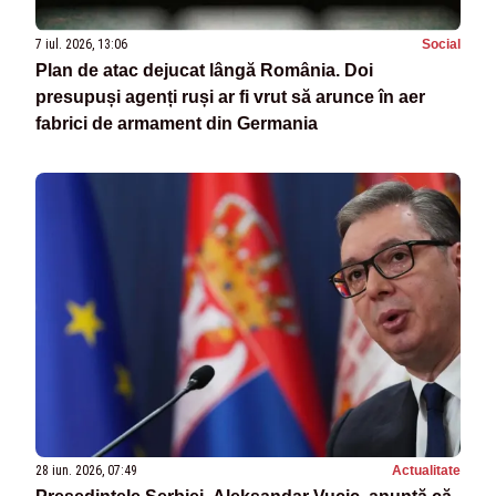
7 iul. 2026, 13:06
Social
Plan de atac dejucat lângă România. Doi
presupuși agenți ruși ar fi vrut să arunce în aer
fabrici de armament din Germania
28 iun. 2026, 07:49
Actualitate