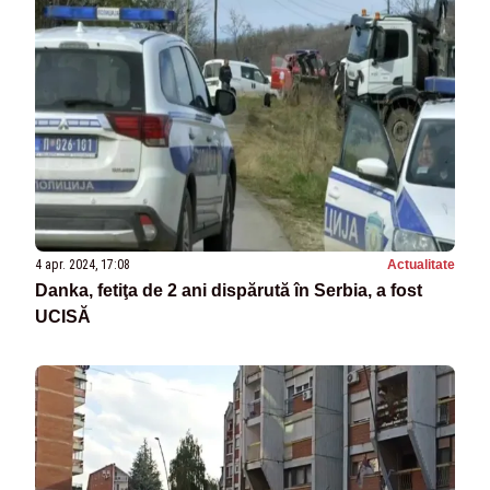
4 apr. 2024, 17:08
Actualitate
Danka, fetiţa de 2 ani dispărută în Serbia, a fost
UCISĂ