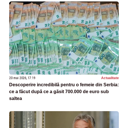
20 mai 2026, 17:19
Actualitate
Descoperire incredibilă pentru o femeie din Serbia:
ce a făcut după ce a găsit 700.000 de euro sub
saltea