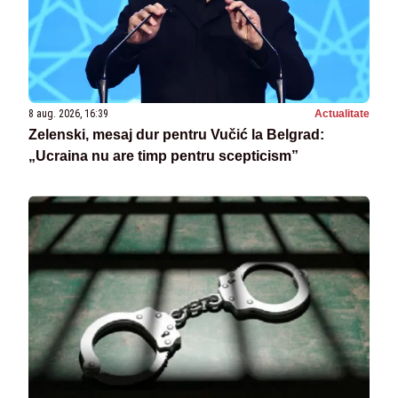
8 aug. 2026, 16:39
Actualitate
Zelenski, mesaj dur pentru Vučić la Belgrad:
„Ucraina nu are timp pentru scepticism”