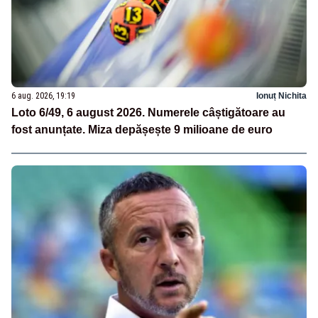
6 aug. 2026, 19:19
Ionuț Nichita
Loto 6/49, 6 august 2026. Numerele câștigătoare au
fost anunțate. Miza depășește 9 milioane de euro