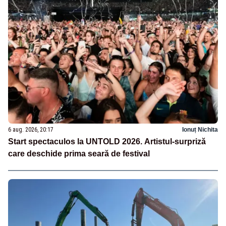
6 aug. 2026, 20:17
Ionuț Nichita
Start spectaculos la UNTOLD 2026. Artistul-surpriză
care deschide prima seară de festival