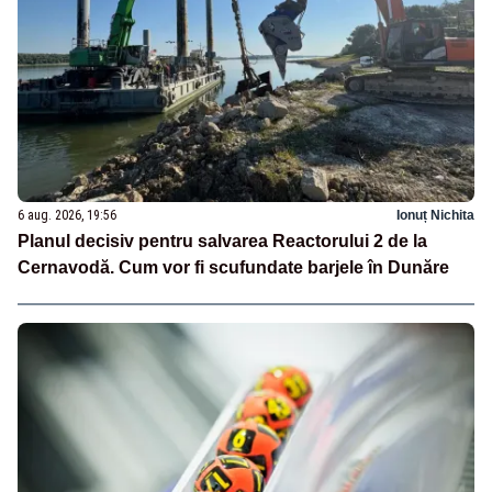
6 aug. 2026, 19:56
Ionuț Nichita
Planul decisiv pentru salvarea Reactorului 2 de la
Cernavodă. Cum vor fi scufundate barjele în Dunăre