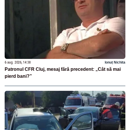
6 aug. 2026, 14:38
Ionuț Nichita
Patronul CFR Cluj, mesaj fără precedent: „Cât să mai
pierd bani?”