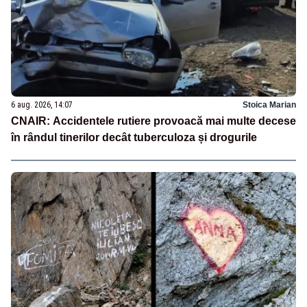
6 aug. 2026, 14:07
Stoica Marian
CNAIR: Accidentele rutiere provoacă mai multe decese
în rândul tinerilor decât tuberculoza și drogurile