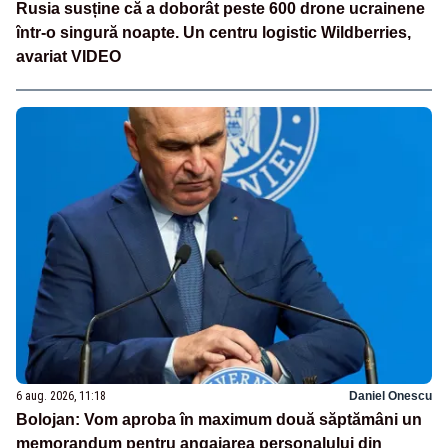
Rusia susține că a doborât peste 600 drone ucrainene
într-o singură noapte. Un centru logistic Wildberries,
avariat VIDEO
6 aug. 2026, 11:18
Daniel Onescu
Bolojan: Vom aproba în maximum două săptămâni un
memorandum pentru angajarea personalului din