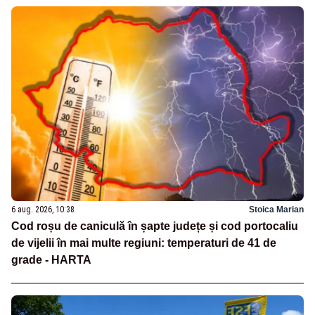
6 aug. 2026, 10:38
Stoica Marian
Cod roșu de caniculă în șapte județe și cod portocaliu
de vijelii în mai multe regiuni: temperaturi de 41 de
grade - HARTA