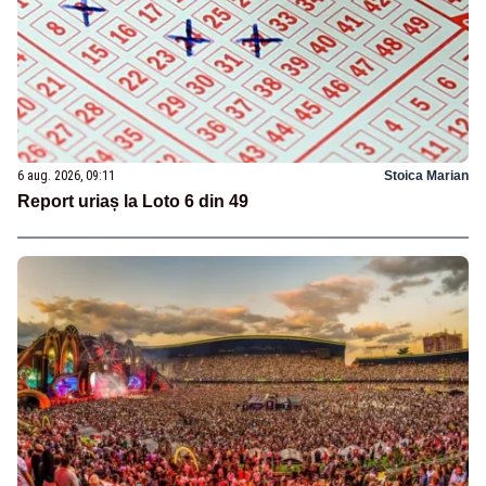
6 aug. 2026, 09:11
Stoica Marian
Report uriaș la Loto 6 din 49