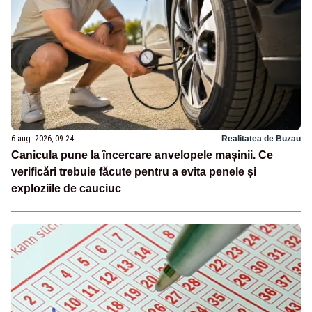
6 aug. 2026, 09:24
Realitatea de Buzau
Canicula pune la încercare anvelopele mașinii. Ce
verificări trebuie făcute pentru a evita penele și
exploziile de cauciuc