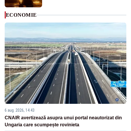
ECONOMIE
6 aug. 2026, 14:43
CNAIR avertizează asupra unui portal neautorizat din
Ungaria care scumpește rovinieta