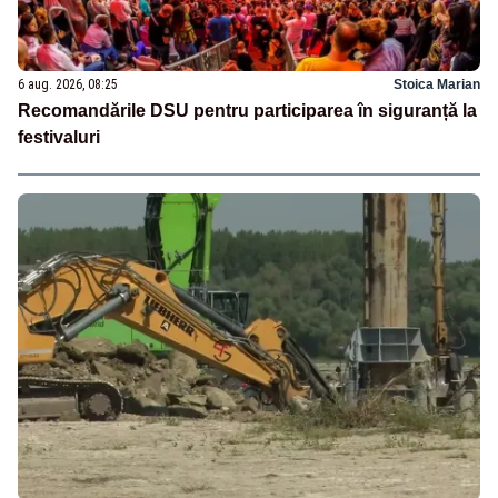
6 aug. 2026, 08:25
Stoica Marian
Recomandările DSU pentru participarea în siguranță la
festivaluri