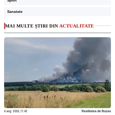
Sport
Sanatate
MAI MULTE ȘTIRI DIN
ACTUALITATE
6 aug. 2026, 11:43
Realitatea de Buzau