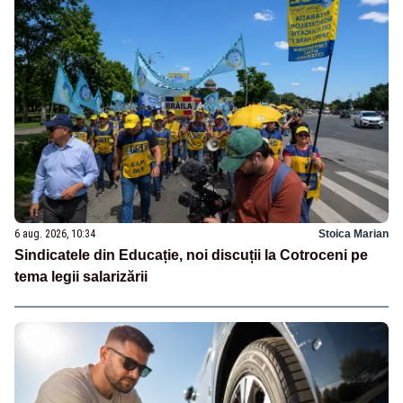
6 aug. 2026, 10:34
Stoica Marian
Sindicatele din Educație, noi discuții la Cotroceni pe
tema legii salarizării