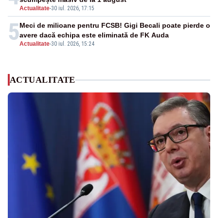
Actualitate
-
30 iul. 2026, 17:15
5
Meci de milioane pentru FCSB! Gigi Becali poate pierde o
avere dacă echipa este eliminată de FK Auda
Actualitate
-
30 iul. 2026, 15:24
ACTUALITATE