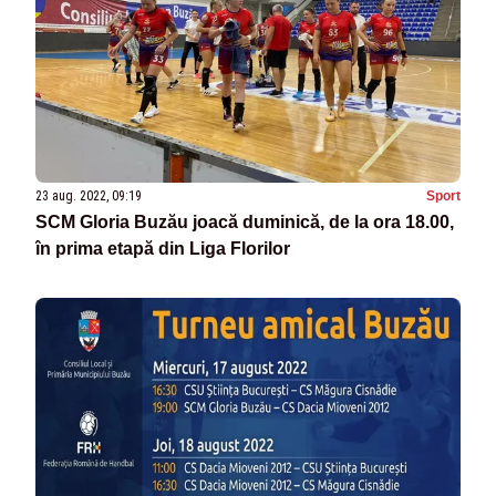
23 aug. 2022, 09:19
Sport
SCM Gloria Buzău joacă duminică, de la ora 18.00,
în prima etapă din Liga Florilor