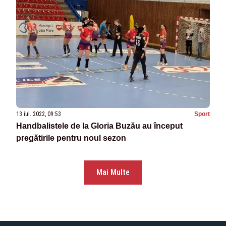
13 iul. 2022, 09:53
Sport
Handbalistele de la Gloria Buzău au început
pregătirile pentru noul sezon
Mai Multe