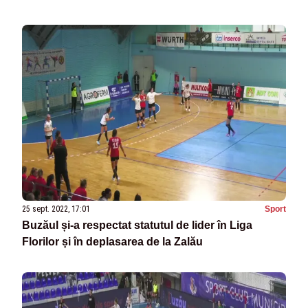
25 sept. 2022, 17:01
Sport
Buzăul și-a respectat statutul de lider în Liga
Florilor și în deplasarea de la Zalău