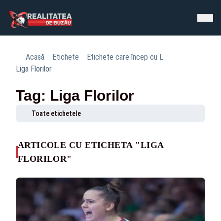
Acasă
Etichete
Etichete care încep cu L
Liga Florilor
Tag: Liga Florilor
Toate etichetele
ARTICOLE CU ETICHETA "LIGA
FLORILOR"