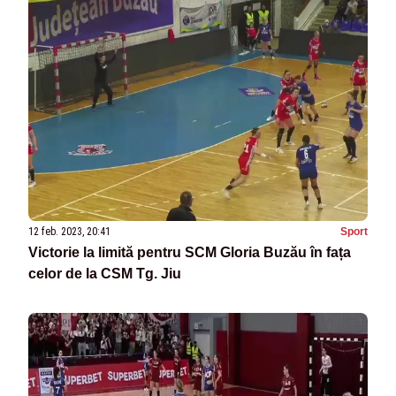
12 feb. 2023, 20:41
Sport
Victorie la limită pentru SCM Gloria Buzău în fața
celor de la CSM Tg. Jiu