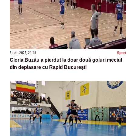
8 feb. 2023, 21:48
Sport
Gloria Buzău a pierdut la doar două goluri meciul
din deplasare cu Rapid București