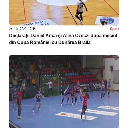
24 feb. 2023, 12:49
Sport
Declarații Daniel Anca și Alina Czeczi după meciul
din Cupa României cu Dunărea Brăila