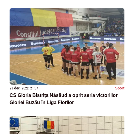
23 dec. 2022, 21:37
Sport
CS Gloria Bistrița Năsăud a oprit seria victoriilor
Gloriei Buzău în Liga Florilor