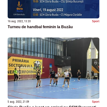
16 aug. 2022, 13:20
Sport
Turneu de handbal feminin la Buzău
5 aug. 2022, 21:09
Sport