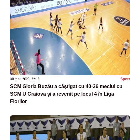
30 mar. 2023, 22:19
Sport
SCM Gloria Buzău a câștigat cu 40-36 meciul cu
SCM U Craiova și a revenit pe locul 4 în Liga
Florilor