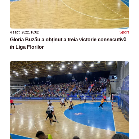
4 sept. 2022, 16:02
Sport
Gloria Buzău a obținut a treia victorie consecutivă
în Liga Florilor