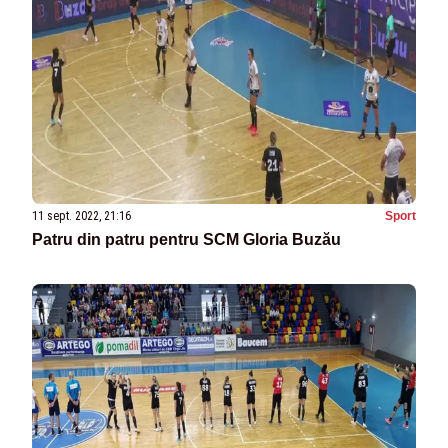
11 sept. 2022, 21:16
Sport
Patru din patru pentru SCM Gloria Buzău