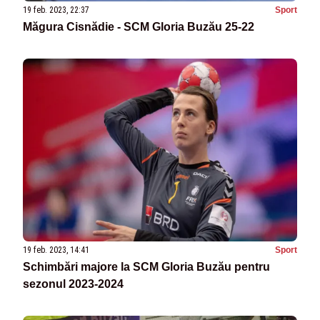
19 feb. 2023, 22:37
Sport
Măgura Cisnădie - SCM Gloria Buzău 25-22
19 feb. 2023, 14:41
Sport
Schimbări majore la SCM Gloria Buzău pentru
sezonul 2023-2024