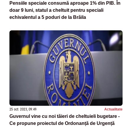
Pensiile speciale consumă aproape 1% din PIB. În
doar 9 luni, statul a cheltuit pentru speciali
echivalentul a 5 poduri de la Brăila
25 oct. 2023, 09:49
Actualitate
Guvernul vine cu noi tăieri de cheltuieli bugetare -
Ce propune proiectul de Ordonanță de Urgență