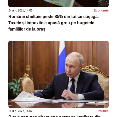
24 iun. 2026, 14:06
Economie
Românii cheltuie peste 85% din tot ce câștigă.
Taxele și impozitele apasă greu pe bugetele
familiilor de la oraș
18 iun. 2026, 16:02
Politica