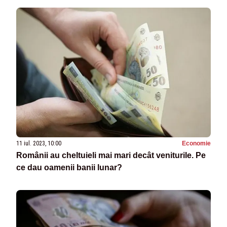
11 iul. 2023, 10:00
Economie
Românii au cheltuieli mai mari decât veniturile. Pe
ce dau oamenii banii lunar?