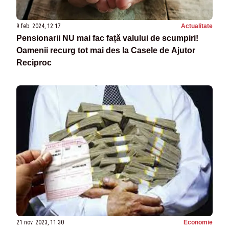
9 feb. 2024, 12:17
Actualitate
Pensionarii NU mai fac față valului de scumpiri!
Oamenii recurg tot mai des la Casele de Ajutor
Reciproc
21 nov. 2023, 11:30
Economie