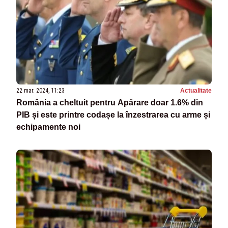
22 mar. 2024, 11:23
Actualitate
România a cheltuit pentru Apărare doar 1.6% din
PIB și este printre codașe la înzestrarea cu arme și
echipamente noi