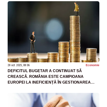
28 oct. 2025, 08:06
Economie
DEFICITUL BUGETAR A CONTINUAT SĂ
CREASCĂ. ROMÂNIA ESTE CAMPIOANA
EUROPEI LA INEFICIENȚĂ ÎN GESTIONAREA
BANILOR