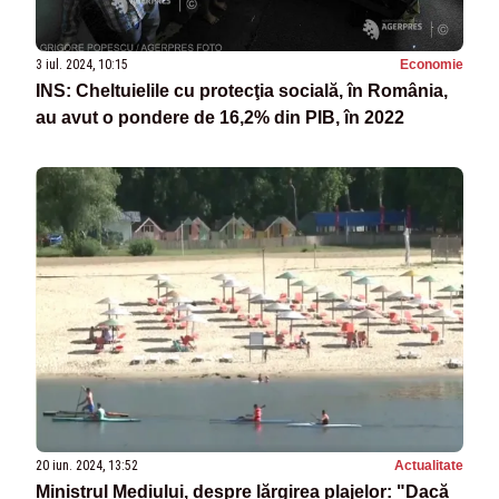
3 iul. 2024, 10:15
Economie
INS: Cheltuielile cu protecţia socială, în România,
au avut o pondere de 16,2% din PIB, în 2022
20 iun. 2024, 13:52
Actualitate
Ministrul Mediului, despre lărgirea plajelor: "Dacă