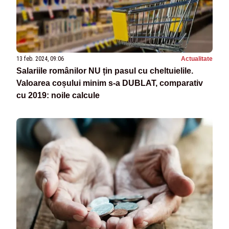
13 feb. 2024, 09:06
Actualitate
Salariile românilor NU țin pasul cu cheltuielile.
Valoarea coșului minim s-a DUBLAT, comparativ
cu 2019: noile calcule