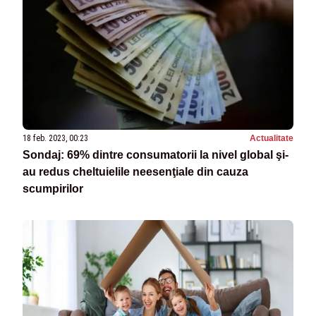
18 feb. 2023, 00:23
Actualitate
Sondaj: 69% dintre consumatorii la nivel global şi-
au redus cheltuielile neesenţiale din cauza
scumpirilor