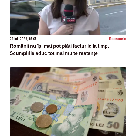
28 iul. 2026, 15:05
Economie
Românii nu își mai pot plăti facturile la timp.
Scumpirile aduc tot mai multe restanțe