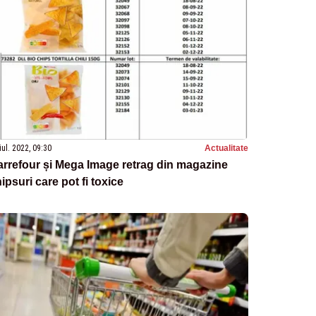
iul. 2022, 09:30
Actualitate
rrefour și Mega Image retrag din magazine
ipsuri care pot fi toxice