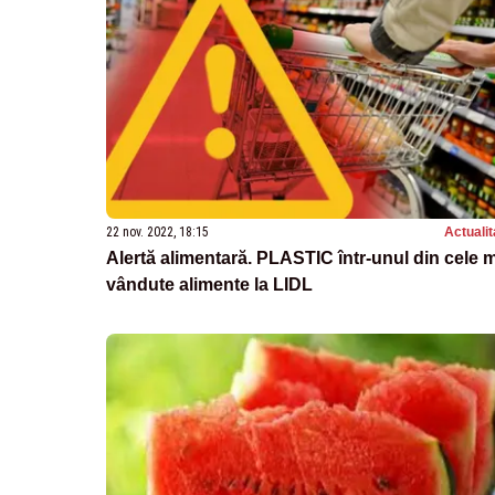
22 nov. 2022, 18:15
Actualit
Alertă alimentară. PLASTIC într-unul din cele 
vândute alimente la LIDL