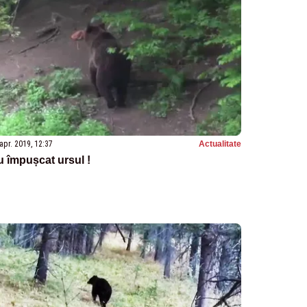
apr. 2019, 12:37
Actualitate
 împușcat ursul !