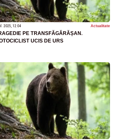
ul. 2025, 12:04
Actualitate
RAGEDIE PE TRANSFĂGĂRĂȘAN.
OTOCICLIST UCIS DE URS