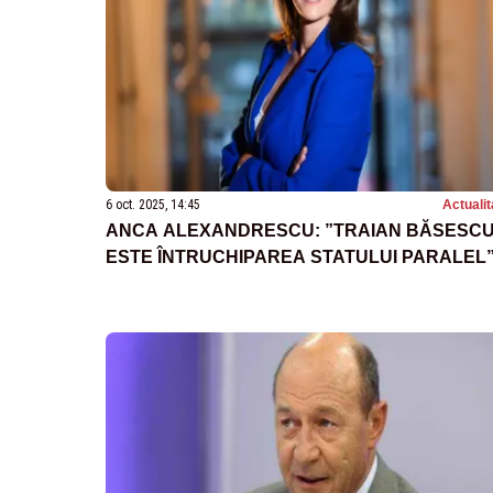
6 oct. 2025, 14:45
Actualit
ANCA ALEXANDRESCU: ”TRAIAN BĂSESC
ESTE ÎNTRUCHIPAREA STATULUI PARALEL