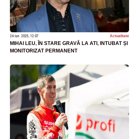
24 iun. 2025, 12:07
Actualitate
MIHAI LEU, ÎN STARE GRAVĂ LA ATI, INTUBAT ȘI
MONITORIZAT PERMANENT