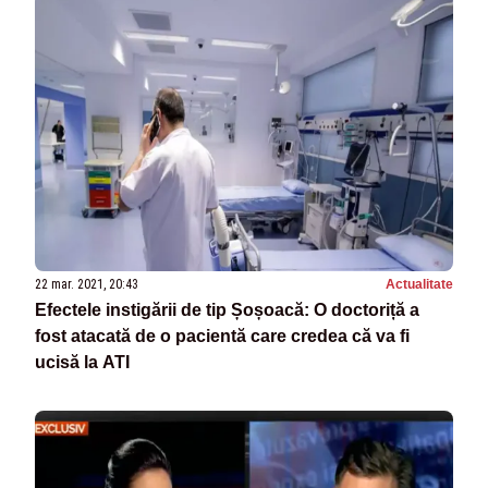
22 mar. 2021, 20:43
Actualitate
Efectele instigării de tip Șoșoacă: O doctoriță a
fost atacată de o pacientă care credea că va fi
ucisă la ATI