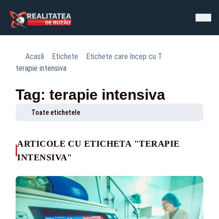
Acasă
Etichete
Etichete care încep cu T
terapie intensiva
Tag: terapie intensiva
Toate etichetele
ARTICOLE CU ETICHETA "TERAPIE
INTENSIVA"