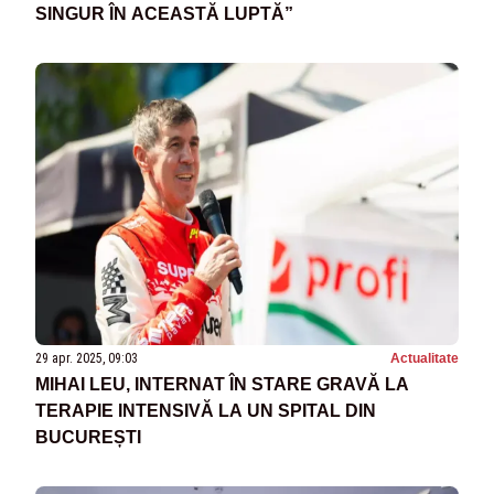
SINGUR ÎN ACEASTĂ LUPTĂ”
29 apr. 2025, 09:03
Actualitate
MIHAI LEU, INTERNAT ÎN STARE GRAVĂ LA
TERAPIE INTENSIVĂ LA UN SPITAL DIN
BUCUREȘTI