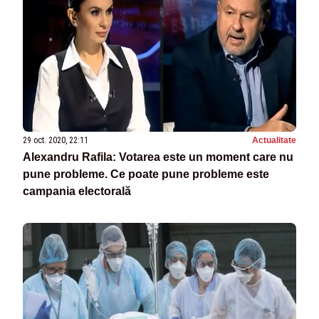
29 oct. 2020, 22:11
Actualitate
Alexandru Rafila: Votarea este un moment care nu
pune probleme. Ce poate pune probleme este
campania electorală