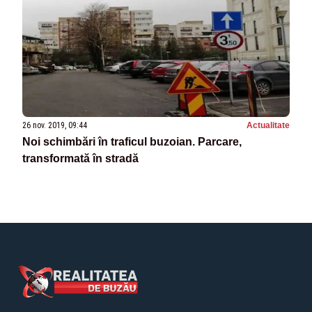
26 nov. 2019, 09:44
Actualitate
Noi schimbări în traficul buzoian. Parcare,
transformată în stradă