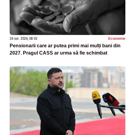
26 iun. 2026, 08:03
Economie
Pensionarii care ar putea primi mai mulți bani din
2027. Pragul CASS ar urma să fie schimbat