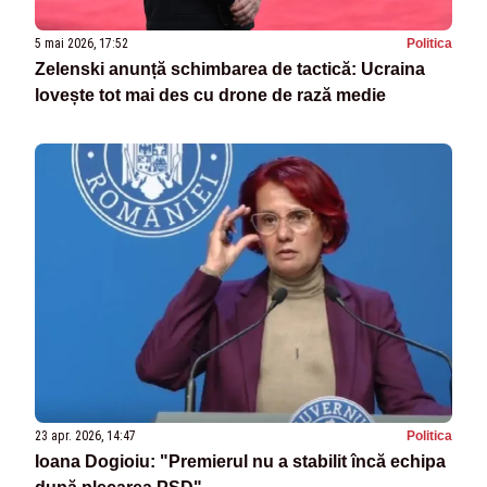
5 mai 2026, 17:52
Politica
Zelenski anunță schimbarea de tactică: Ucraina
lovește tot mai des cu drone de rază medie
23 apr. 2026, 14:47
Politica
Ioana Dogioiu: "Premierul nu a stabilit încă echipa