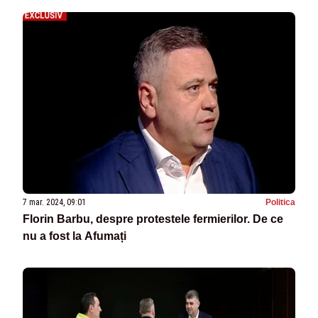
7 mar. 2024, 09:01
Politica
Florin Barbu, despre protestele fermierilor. De ce
nu a fost la Afumați