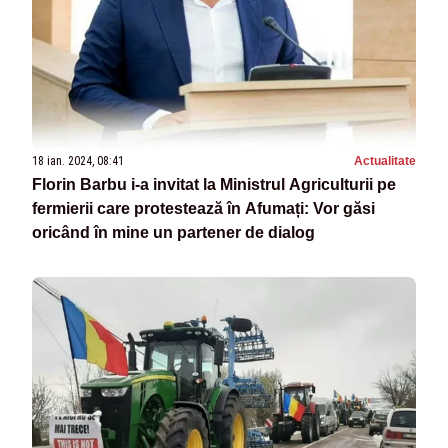
18 ian. 2024, 08:41
Actualitate
Florin Barbu i-a invitat la Ministrul Agriculturii pe
fermierii care protestează în Afumați: Vor găsi
oricând în mine un partener de dialog