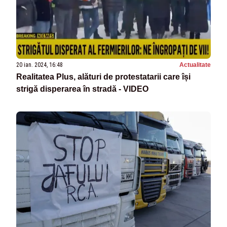
20 ian. 2024, 16:48
Actualitate
Realitatea Plus, alături de protestatarii care își
strigă disperarea în stradă - VIDEO