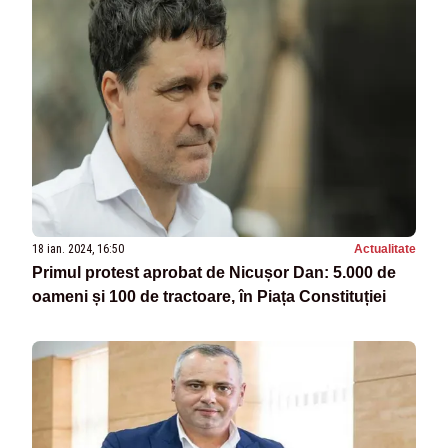
18 ian. 2024, 16:50
Actualitate
Primul protest aprobat de Nicușor Dan: 5.000 de
oameni și 100 de tractoare, în Piața Constituției