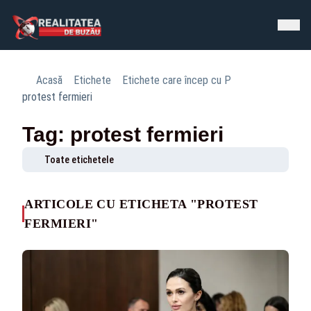
Acasă
Etichete
Etichete care încep cu P
protest fermieri
Tag: protest fermieri
Toate etichetele
ARTICOLE CU ETICHETA "PROTEST
FERMIERI"