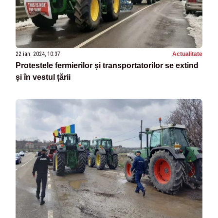
22 ian. 2024, 10:37
Actualitate
Protestele fermierilor și transportatorilor se extind
și în vestul țării