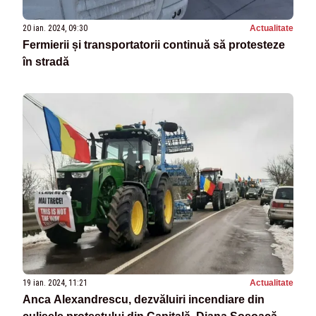
20 ian. 2024, 09:30
Actualitate
Fermierii și transportatorii continuă să protesteze
în stradă
19 ian. 2024, 11:21
Actualitate
Anca Alexandrescu, dezvăluiri incendiare din