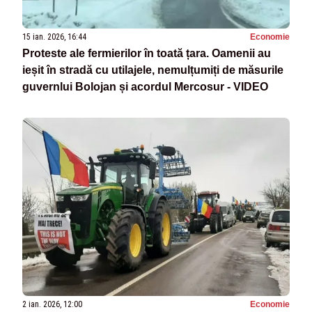
15 ian. 2026, 16:44
Economie
Proteste ale fermierilor în toată țara. Oamenii au
ieșit în stradă cu utilajele, nemulțumiți de măsurile
guvernlui Bolojan și acordul Mercosur - VIDEO
2 ian. 2026, 12:00
Economie