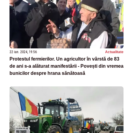
22 ian. 2024, 19:56
Actualitate
Protestul fermierilor. Un agricultor în vârstă de 83
de ani s-a alăturat manifestării - Povești din vremea
bunicilor despre hrana sănătoasă