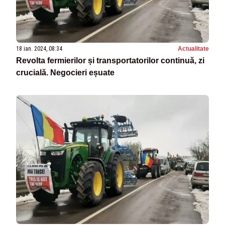
18 ian. 2024, 08:34
Actualitate
Revolta fermierilor și transportatorilor continuă, zi
crucială. Negocieri eșuate