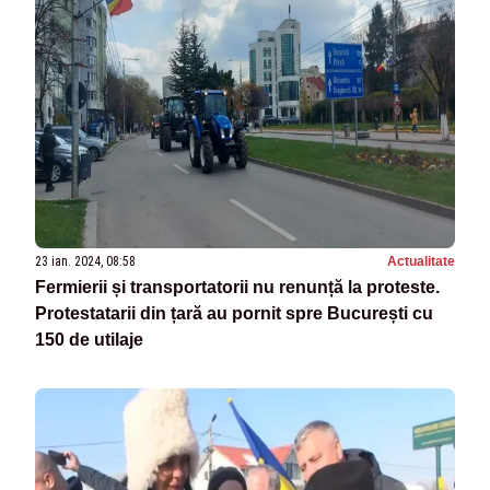
23 ian. 2024, 08:58
Actualitate
Fermierii și transportatorii nu renunță la proteste.
Protestatarii din țară au pornit spre București cu
150 de utilaje