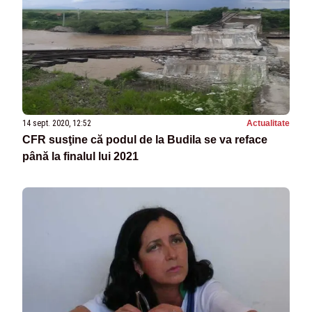
14 sept. 2020, 12:52
Actualitate
CFR susţine că podul de la Budila se va reface
până la finalul lui 2021