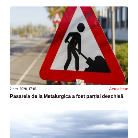
2 nov. 2020, 17:08
Actualitate
Pasarela de la Metalurgica a fost parțial deschisă