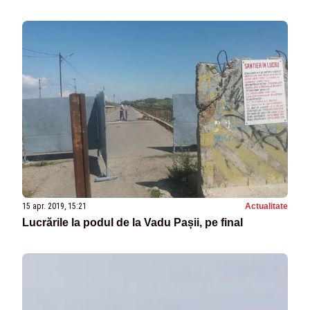
15 apr. 2019, 15:21
Actualitate
Lucrările la podul de la Vadu Pașii, pe final