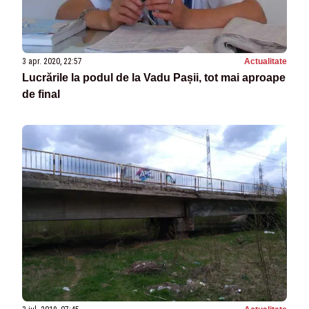
3 apr. 2020, 22:57
Actualitate
Lucrările la podul de la Vadu Pașii, tot mai aproape
de final