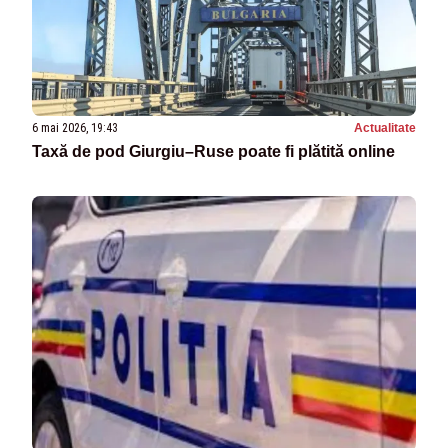
6 mai 2026, 19:43
Actualitate
Taxă de pod Giurgiu–Ruse poate fi plătită online