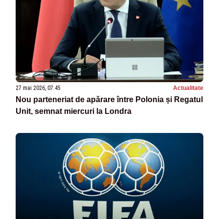
27 mai 2026, 07:45
Actualitate
Nou parteneriat de apărare între Polonia și Regatul
Unit, semnat miercuri la Londra