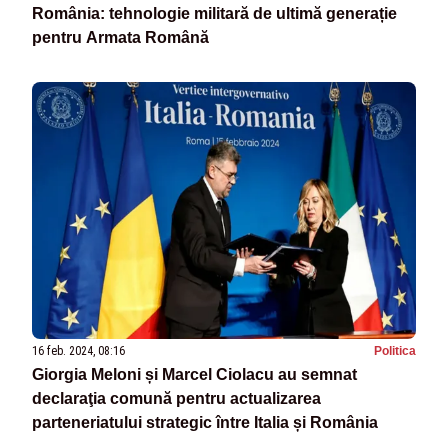
România: tehnologie militară de ultimă generație
pentru Armata Română
16 feb. 2024, 08:16
Politica
Giorgia Meloni și Marcel Ciolacu au semnat
declaraţia comună pentru actualizarea
parteneriatului strategic între Italia și România