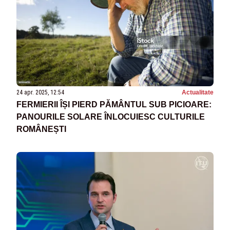
24 apr. 2025, 12:54
Actualitate
FERMIERII ÎȘI PIERD PĂMÂNTUL SUB PICIOARE:
PANOURILE SOLARE ÎNLOCUIESC CULTURILE
ROMÂNEȘTI