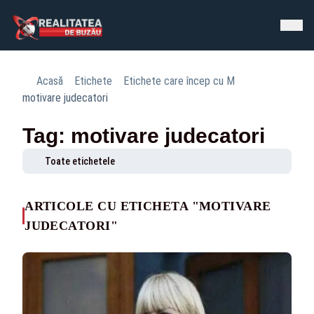
Acasă
Etichete
Etichete care încep cu M
motivare judecatori
Tag: motivare judecatori
Toate etichetele
ARTICOLE CU ETICHETA "MOTIVARE
JUDECATORI"