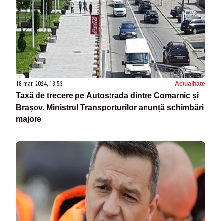
18 mar. 2024, 13:53
Actualitate
Taxă de trecere pe Autostrada dintre Comarnic și
Brașov. Ministrul Transporturilor anunță schimbări
majore