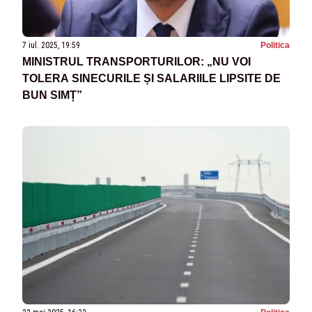
7 iul. 2025, 19:59
Politica
MINISTRUL TRANSPORTURILOR: „NU VOI
TOLERA SINECURILE ȘI SALARIILE LIPSITE DE
BUN SIMȚ”