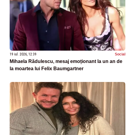
19 iul. 2026, 12:39
Social
Mihaela Rădulescu, mesaj emoționant la un an de
la moartea lui Felix Baumgartner