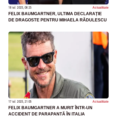
18 iul. 2025, 08:25
Actualitate
FELIX BAUMGARTNER, ULTIMA DECLARAȚIE
DE DRAGOSTE PENTRU MIHAELA RĂDULESCU
17 iul. 2025, 21:05
Actualitate
FELIX BAUMGARTNER A MURIT ÎNTR-UN
ACCIDENT DE PARAPANTĂ ÎN ITALIA