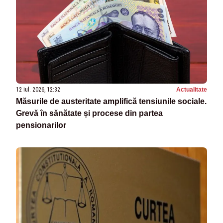
12 iul. 2026, 12:32
Actualitate
Măsurile de austeritate amplifică tensiunile sociale.
Grevă în sănătate și procese din partea
pensionarilor