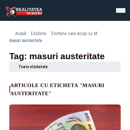
Acasă
Etichete
Etichete care încep cu M
masuri austeritate
Tag: masuri austeritate
Toate etichetele
ARTICOLE CU ETICHETA "MASURI
AUSTERITATE"