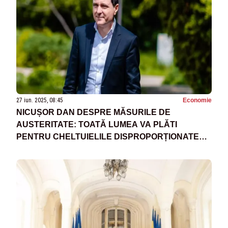
27 iun. 2025, 08:45
Economie
NICUȘOR DAN DESPRE MĂSURILE DE
AUSTERITATE: TOATĂ LUMEA VA PLĂTI
PENTRU CHELTUIELILE DISPROPORȚIONATE
ALE STATULUI