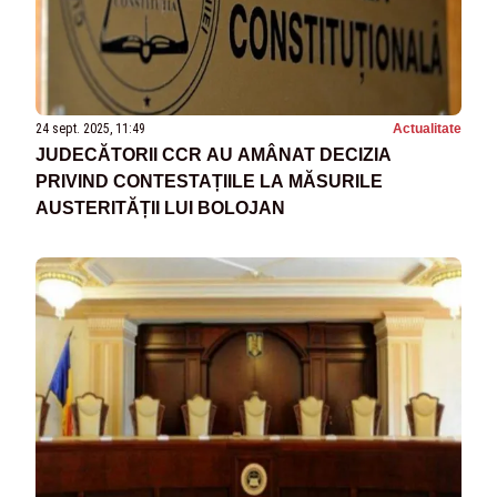
24 sept. 2025, 11:49
Actualitate
JUDECĂTORII CCR AU AMÂNAT DECIZIA
PRIVIND CONTESTAȚIILE LA MĂSURILE
AUSTERITĂȚII LUI BOLOJAN