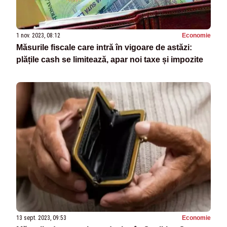
1 nov. 2023, 08:12
Economie
Măsurile fiscale care intră în vigoare de astăzi:
plățile cash se limitează, apar noi taxe și impozite
13 sept. 2023, 09:53
Economie