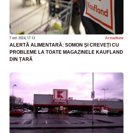
7 oct. 2024, 17:13
Actualitate
ALERTĂ ALIMENTARĂ: SOMON ȘI CREVEȚI CU
PROBLEME LA TOATE MAGAZINELE KAUFLAND
DIN ȚARĂ