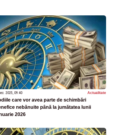
ec. 2025, 09:40
Actualitate
diile care vor avea parte de schimbări
nefice nebănuite până la jumătatea lunii
nuarie 2026