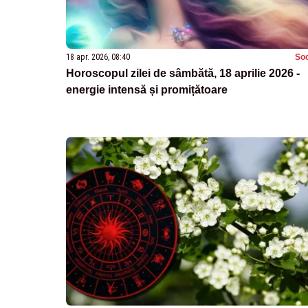
18 apr. 2026, 08:40
Soc
Horoscopul zilei de sâmbătă, 18 aprilie 2026 -
energie intensă și promițătoare