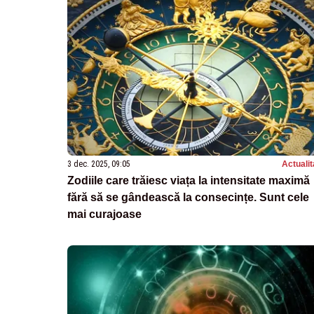
3 dec. 2025, 09:05
Actualit
Zodiile care trăiesc viața la intensitate maximă
fără să se gândească la consecințe. Sunt cele
mai curajoase