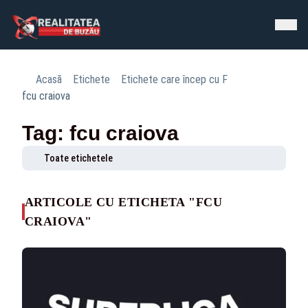
Acasă
Etichete
Etichete care încep cu F
fcu craiova
Tag: fcu craiova
Toate etichetele
ARTICOLE CU ETICHETA "FCU
CRAIOVA"