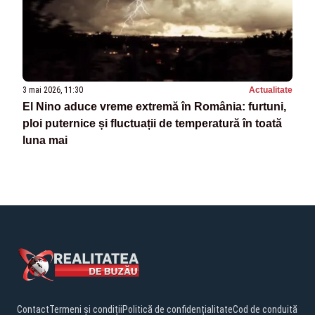
3 mai 2026, 11:30
Actualitate
El Nino aduce vreme extremă în România: furtuni,
ploi puternice și fluctuații de temperatură în toată
luna mai
Contact
Termeni și condiții
Politică de confidențialitate
Cod de conduită