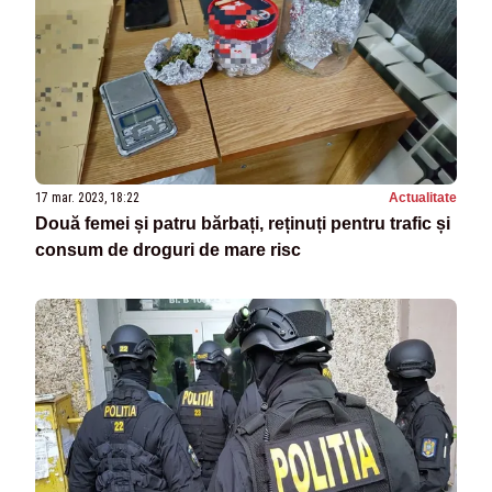
17 mar. 2023, 18:22
Actualitate
Două femei și patru bărbați, reținuți pentru trafic și
consum de droguri de mare risc