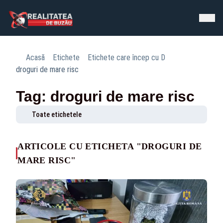
Acasă
Etichete
Etichete care încep cu D
droguri de mare risc
Tag: droguri de mare risc
Toate etichetele
ARTICOLE CU ETICHETA "DROGURI DE
MARE RISC"