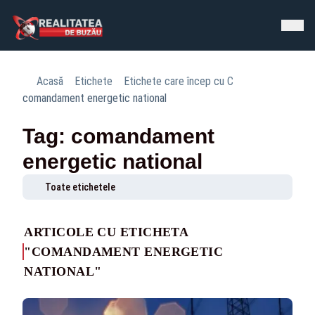
Acasă
Etichete
Etichete care încep cu C
comandament energetic national
Tag: comandament
energetic national
Toate etichetele
ARTICOLE CU ETICHETA
"COMANDAMENT ENERGETIC
NATIONAL"