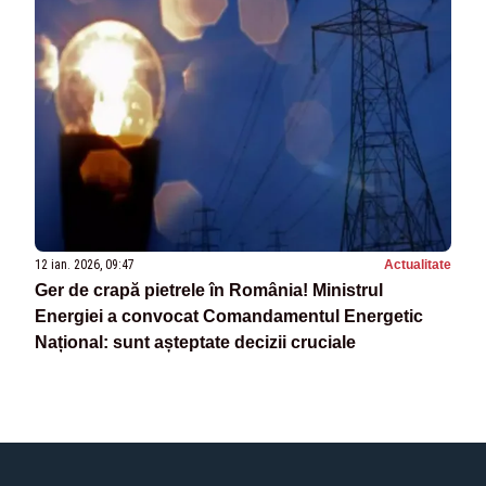
12 ian. 2026, 09:47
Actualitate
Ger de crapă pietrele în România! Ministrul
Energiei a convocat Comandamentul Energetic
Național: sunt așteptate decizii cruciale