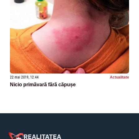
22 mai 2019, 12:44
Actualitate
Nicio primăvară fără căpușe