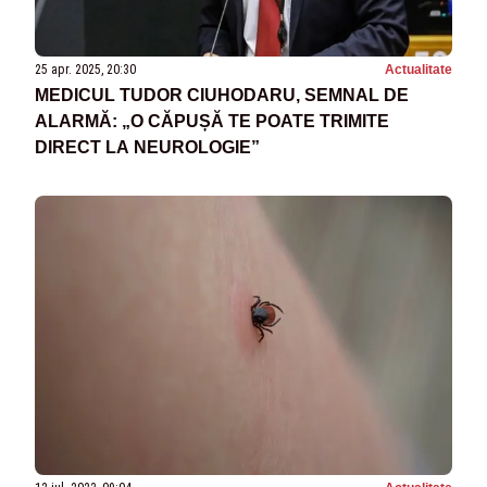
25 apr. 2025, 20:30
Actualitate
MEDICUL TUDOR CIUHODARU, SEMNAL DE
ALARMĂ: „O CĂPUȘĂ TE POATE TRIMITE
DIRECT LA NEUROLOGIE”