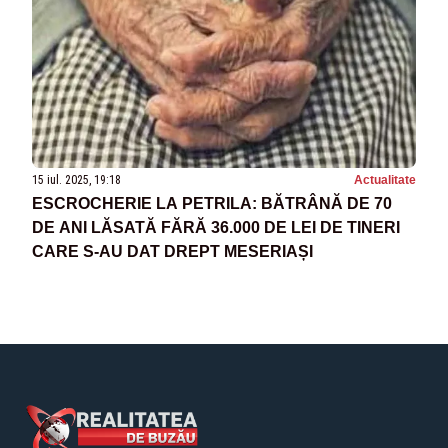
15 iul. 2025, 19:18
Actualitate
ESCROCHERIE LA PETRILA: BĂTRÂNĂ DE 70
DE ANI LĂSATĂ FĂRĂ 36.000 DE LEI DE TINERI
CARE S-AU DAT DREPT MESERIAȘI