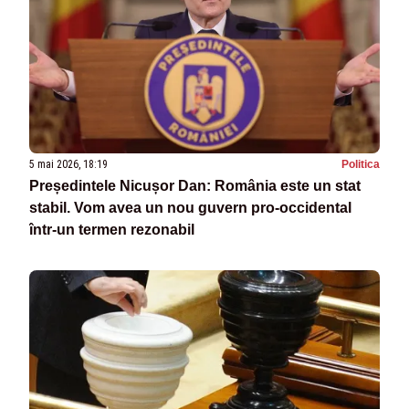
5 mai 2026, 18:19
Politica
Președintele Nicușor Dan: România este un stat
stabil. Vom avea un nou guvern pro-occidental
într-un termen rezonabil