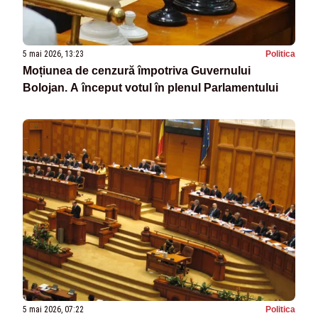
5 mai 2026, 13:23
Politica
Moțiunea de cenzură împotriva Guvernului
Bolojan. A început votul în plenul Parlamentului
5 mai 2026, 07:22
Politica