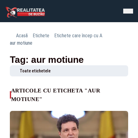
Acasă
Etichete
Etichete care încep cu A
aur motiune
Tag: aur motiune
Toate etichetele
ARTICOLE CU ETICHETA "AUR
MOTIUNE"