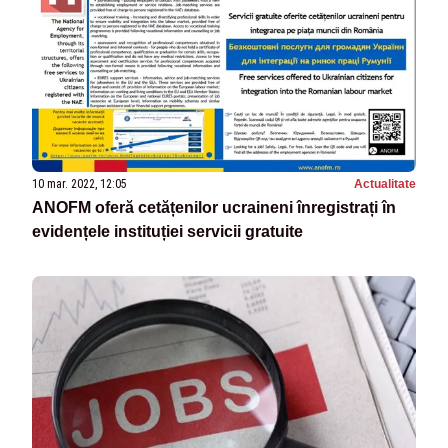
10 mar. 2022, 12:05
Actualitate
ANOFM oferă cetățenilor ucraineni înregistrați în
evidențele instituției servicii gratuite