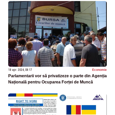
18 apr. 2024, 08:17
Economie
Parlamentarii vor să privatizeze o parte din Agenția
Națională pentru Ocuparea Forței de Muncă