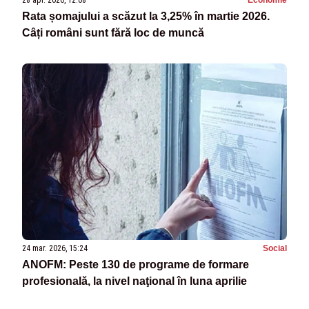
Rata șomajului a scăzut la 3,25% în martie 2026.
Câți români sunt fără loc de muncă
24 mar. 2026, 15:24
Social
ANOFM: Peste 130 de programe de formare
profesională, la nivel naţional în luna aprilie