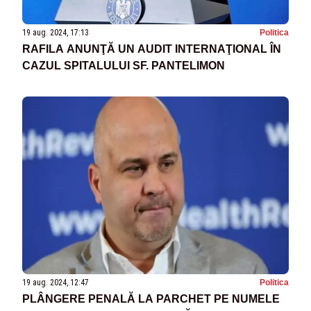
19 aug. 2024, 17:13
Politica
RAFILA ANUNŢĂ UN AUDIT INTERNAŢIONAL ÎN
CAZUL SPITALULUI SF. PANTELIMON
19 aug. 2024, 12:47
Politica
PLÂNGERE PENALĂ LA PARCHET PE NUMELE