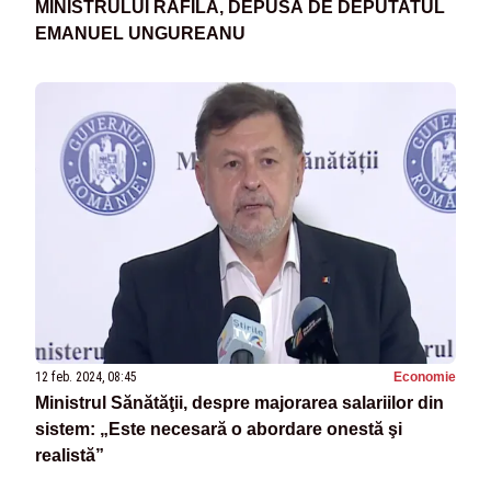
MINISTRULUI RAFILA, DEPUSĂ DE DEPUTATUL
EMANUEL UNGUREANU
12 feb. 2024, 08:45
Economie
Ministrul Sănătăţii, despre majorarea salariilor din
sistem: „Este necesară o abordare onestă şi
realistă”