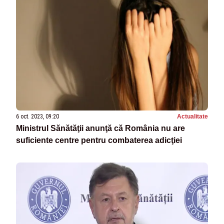
6 oct. 2023, 09:20
Actualitate
Ministrul Sănătăţii anunţă că România nu are
suficiente centre pentru combaterea adicţiei