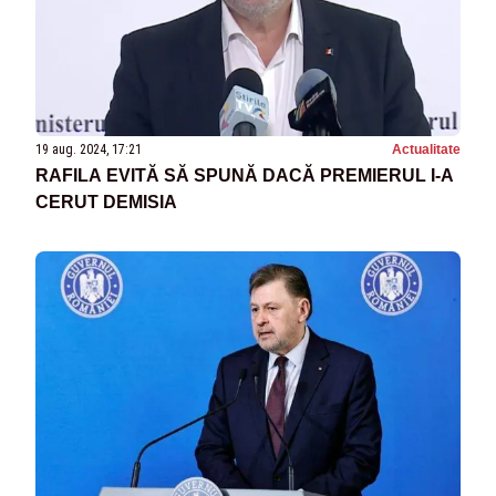
19 aug. 2024, 17:21
Actualitate
RAFILA EVITĂ SĂ SPUNĂ DACĂ PREMIERUL I-A
CERUT DEMISIA