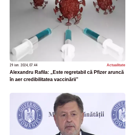
29 ian. 2024, 07:44
Actualitate
Alexandru Rafila: „Este regretabil că Pfizer aruncă
în aer credibilitatea vaccinării”