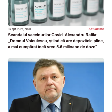
15 apr. 2026, 20:31
Actualitate
Scandalul vaccinurilor Covid. Alexandru Rafila:
„Domnul Voiculescu, știind că are depozitele pline,
a mai cumpărat încă vreo 5-6 milioane de doze”