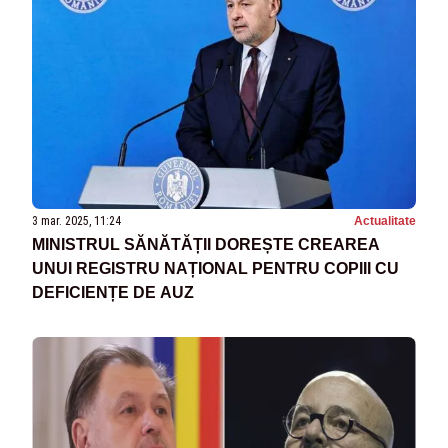
3 mar. 2025, 11:24
Actualitate
MINISTRUL SĂNĂTĂȚII DOREȘTE CREAREA
UNUI REGISTRU NAȚIONAL PENTRU COPIII CU
DEFICIENȚE DE AUZ