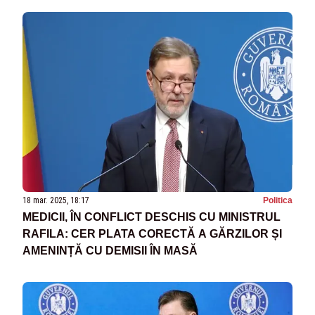
18 mar. 2025, 18:17
Politica
MEDICII, ÎN CONFLICT DESCHIS CU MINISTRUL
RAFILA: CER PLATA CORECTĂ A GĂRZILOR ȘI
AMENINȚĂ CU DEMISII ÎN MASĂ