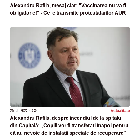
Alexandru Rafila, mesaj clar: "Vaccinarea nu va fi
obligatorie!" - Ce le transmite protestatarilor AUR
26 iul. 2023, 08:34
Actualitate
Alexandru Rafila, despre incendiul de la spitalul
din Capitală: „Copiii vor fi transferați înapoi pentru
că au nevoie de instalații speciale de recuperare”