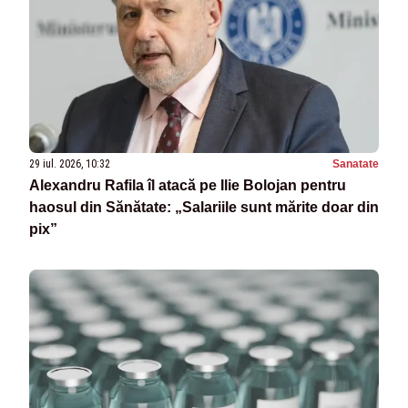
29 iul. 2026, 10:32
Sanatate
Alexandru Rafila îl atacă pe Ilie Bolojan pentru
haosul din Sănătate: „Salariile sunt mărite doar din
pix”