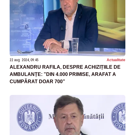
22 aug. 2024, 09:45
Actualitate
ALEXANDRU RAFILA, DESPRE ACHIZIȚIILE DE
AMBULANȚE: ”DIN 4.000 PRIMISE, ARAFAT A
CUMPĂRAT DOAR 700”