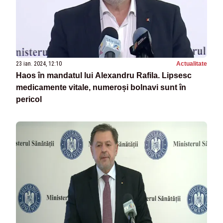
23 ian. 2024, 12:10
Actualitate
Haos în mandatul lui Alexandru Rafila. Lipsesc
medicamente vitale, numeroși bolnavi sunt în
pericol