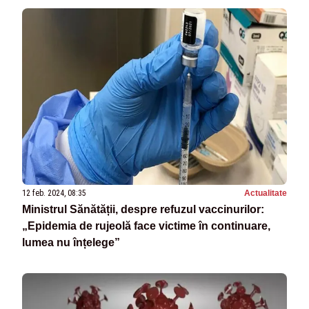
12 feb. 2024, 08:35
Actualitate
Ministrul Sănătății, despre refuzul vaccinurilor:
„Epidemia de rujeolă face victime în continuare,
lumea nu înțelege”