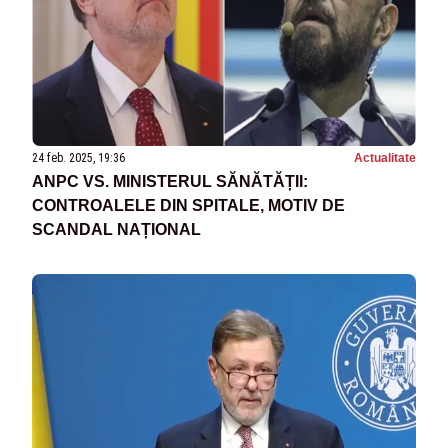
24 feb. 2025, 19:36
Actualitate
ANPC VS. MINISTERUL SĂNĂTĂȚII:
CONTROALELE DIN SPITALE, MOTIV DE
SCANDAL NAȚIONAL