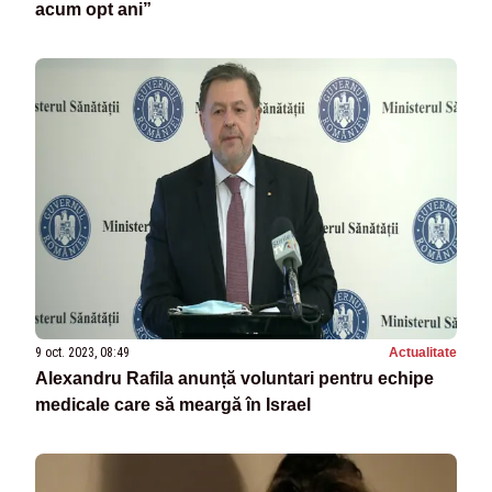
acum opt ani”
9 oct. 2023, 08:49
Actualitate
Alexandru Rafila anunță voluntari pentru echipe
medicale care să meargă în Israel