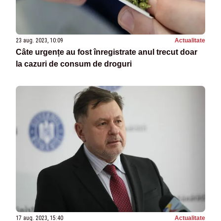
23 aug. 2023, 10:09
Actualitate
Câte urgențe au fost înregistrate anul trecut doar
la cazuri de consum de droguri
17 aug. 2023, 15:40
Actualitate