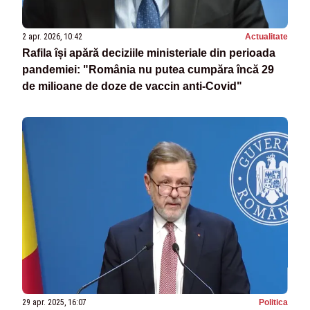
2 apr. 2026, 10:42
Actualitate
Rafila își apără deciziile ministeriale din perioada
pandemiei: "România nu putea cumpăra încă 29
de milioane de doze de vaccin anti-Covid"
29 apr. 2025, 16:07
Politica