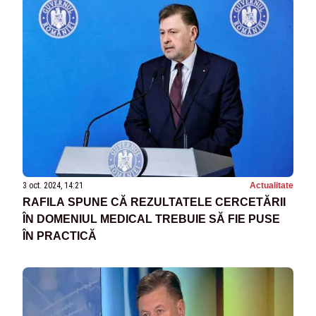
3 oct. 2024, 14:21
Actualitate
RAFILA SPUNE CĂ REZULTATELE CERCETĂRII
ÎN DOMENIUL MEDICAL TREBUIE SĂ FIE PUSE
ÎN PRACTICĂ