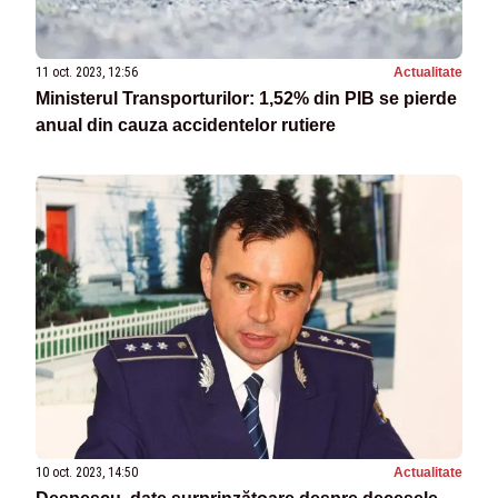
11 oct. 2023, 12:56
Actualitate
Ministerul Transporturilor: 1,52% din PIB se pierde
anual din cauza accidentelor rutiere
10 oct. 2023, 14:50
Actualitate