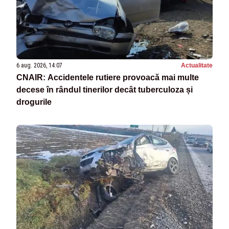
6 aug. 2026, 14:07
Actualitate
CNAIR: Accidentele rutiere provoacă mai multe
decese în rândul tinerilor decât tuberculoza și
drogurile