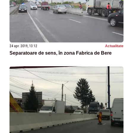
24 apr. 2019, 13:12
Actualitate
Separatoare de sens, în zona Fabrica de Bere