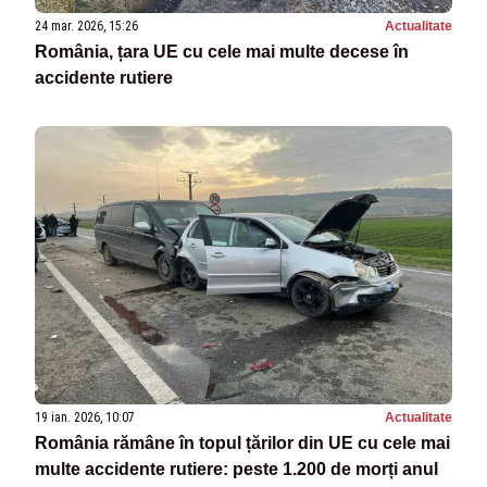
24 mar. 2026, 15:26
Actualitate
România, țara UE cu cele mai multe decese în
accidente rutiere
19 ian. 2026, 10:07
Actualitate
România rămâne în topul țărilor din UE cu cele mai
multe accidente rutiere: peste 1.200 de morți anul