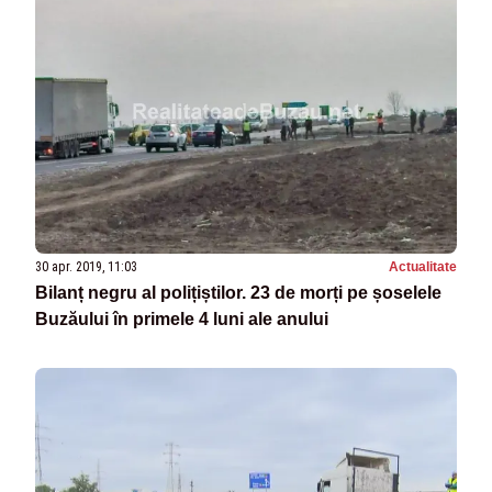
30 apr. 2019, 11:03
Actualitate
Bilanț negru al polițiștilor. 23 de morți pe șoselele
Buzăului în primele 4 luni ale anului