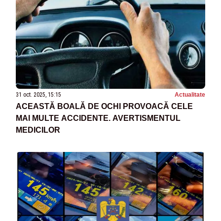
31 oct. 2025, 15:15
Actualitate
ACEASTĂ BOALĂ DE OCHI PROVOACĂ CELE
MAI MULTE ACCIDENTE. AVERTISMENTUL
MEDICILOR