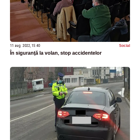
11 aug. 2022, 15:40
Social
În siguranţă la volan, stop accidentelor