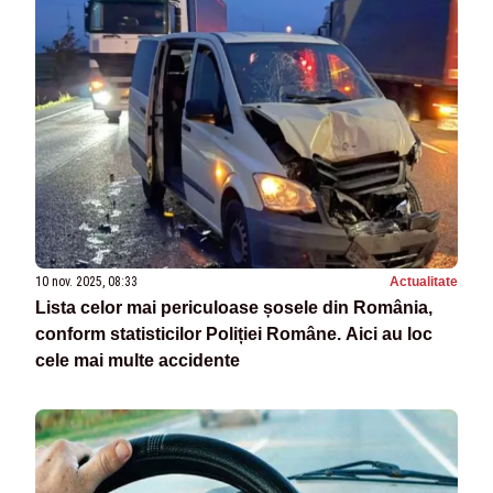
10 nov. 2025, 08:33
Actualitate
Lista celor mai periculoase șosele din România,
conform statisticilor Poliției Române. Aici au loc
cele mai multe accidente