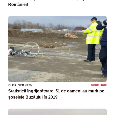
României!
23 ian. 2020, 09:55
Actualitate
Statistică îngrijorătoare. 51 de oameni au murit pe
șoselele Buzăului în 2019