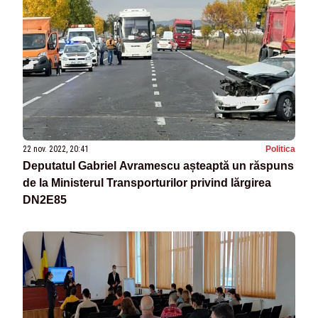
22 nov. 2022, 20:41
Politica
Deputatul Gabriel Avramescu așteaptă un răspuns
de la Ministerul Transporturilor privind lărgirea
DN2E85