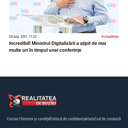
20 aug. 2021, 11:22
Actualitate
Incredibil! Ministrul Digitalizării a ațipit de mai
multe ori în timpul unei conferințe
Contact
Termeni și condiții
Politică de confidențialitate
Cod de conduită